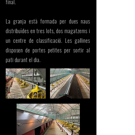
final.
​La granja està formada per dues naus
distribuïdes en tres lots, dos magatzems i
un centre de classificació. Les gallines
disposen de portes petites per sortir al
pati durant el dia.